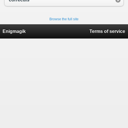
Browse the full site
Enigmagik
Terms of service