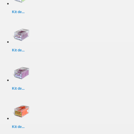
Kit de...
Kit de...
Kit de...
Kit de...