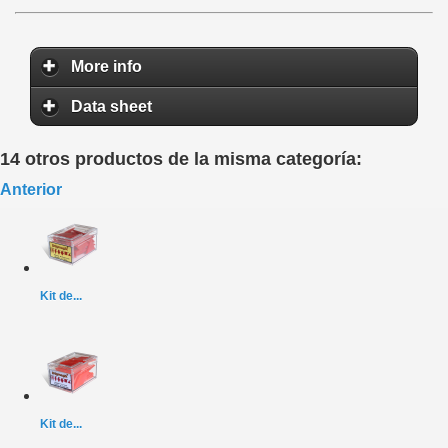
More info
Data sheet
14 otros productos de la misma categoría:
Anterior
Kit de...
Kit de...